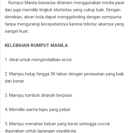
Rumput Manila biasanya ditanam menggunakan media pasir
dan juga memiliki tingkat elistisitas yang cukup baik. Dengan
demikian, aliran bola dapat menggelinding dengan sempurna
tanpa mengurangi kecepatannya karena tekstur akarnya yang
sangat kuat.
KELEBIHAN RUMPUT MANILA
1. Ideal untuk mengendalikan erosi.
2. Mampu hidup hingga 30 tahun dengan perawatan yang baik
dan benar.
3. Mampu tumbuh ditanah berpasir.
4. Memiliki warna hijau yang pekat.
5. Mampu menahan beban yang berat sehingga cocok
digunakan untuk lapangan sepakbola.