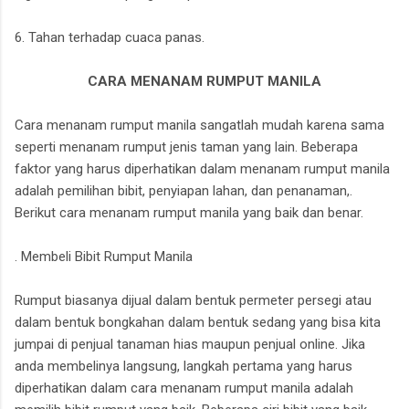
6. Tahan terhadap cuaca panas.
CARA MENANAM RUMPUT MANILA
Cara menanam rumput manila sangatlah mudah karena sama
seperti menanam rumput jenis taman yang lain. Beberapa
faktor yang harus diperhatikan dalam menanam rumput manila
adalah pemilihan bibit, penyiapan lahan, dan penanaman,.
Berikut cara menanam rumput manila yang baik dan benar.
. Membeli Bibit Rumput Manila
Rumput biasanya dijual dalam bentuk permeter persegi atau
dalam bentuk bongkahan dalam bentuk sedang yang bisa kita
jumpai di penjual tanaman hias maupun penjual online. Jika
anda membelinya langsung, langkah pertama yang harus
diperhatikan dalam cara menanam rumput manila adalah