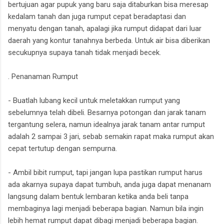
bertujuan agar pupuk yang baru saja ditaburkan bisa meresap
kedalam tanah dan juga rumput cepat beradaptasi dan
menyatu dengan tanah, apalagi jika rumput didapat dari luar
daerah yang kontur tanahnya berbeda. Untuk air bisa diberikan
secukupnya supaya tanah tidak menjadi becek.
. Penanaman Rumput
- Buatlah lubang kecil untuk meletakkan rumput yang
sebelumnya telah dibeli. Besarnya potongan dan jarak tanam
tergantung selera, namun idealnya jarak tanam antar rumput
adalah 2 sampai 3 jari, sebab semakin rapat maka rumput akan
cepat tertutup dengan sempurna.
- Ambil bibit rumput, tapi jangan lupa pastikan rumput harus
ada akarnya supaya dapat tumbuh, anda juga dapat menanam
langsung dalam bentuk lembaran ketika anda beli tanpa
membaginya lagi menjadi beberapa bagian. Namun bila ingin
lebih hemat rumput dapat dibagi menjadi beberapa bagian.