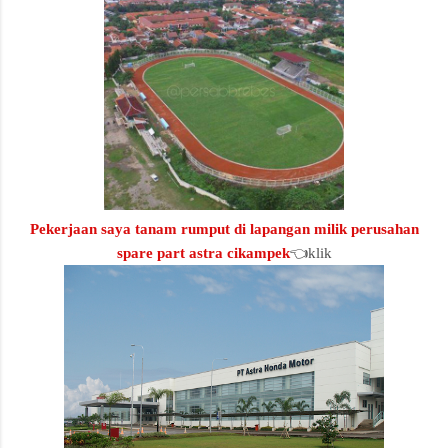
Pekerjaan saya tanam rumput di lapangan milik perusahan
spare part astra cikampek
👈klik