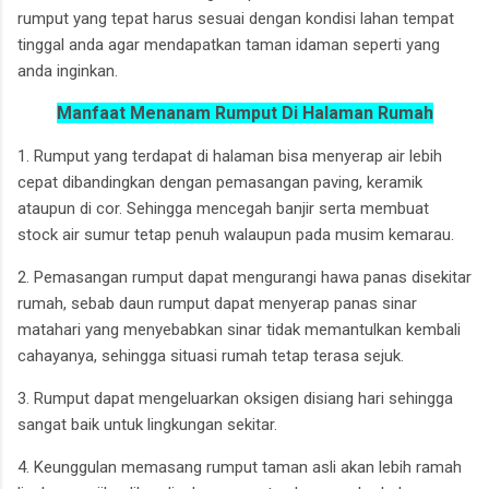
rumput yang tepat harus sesuai dengan kondisi lahan tempat
tinggal anda agar mendapatkan taman idaman seperti yang
anda inginkan.
Manfaat Menanam Rumput Di Halaman Rumah
1. Rumput yang terdapat di halaman bisa menyerap air lebih
cepat dibandingkan dengan pemasangan paving, keramik
ataupun di cor. Sehingga mencegah banjir serta membuat
stock air sumur tetap penuh walaupun pada musim kemarau.
2. Pemasangan rumput dapat mengurangi hawa panas disekitar
rumah, sebab daun rumput dapat menyerap panas sinar
matahari yang menyebabkan sinar tidak memantulkan kembali
cahayanya, sehingga situasi rumah tetap terasa sejuk.
3. Rumput dapat mengeluarkan oksigen disiang hari sehingga
sangat baik untuk lingkungan sekitar.
4. Keunggulan memasang rumput taman asli akan lebih ramah