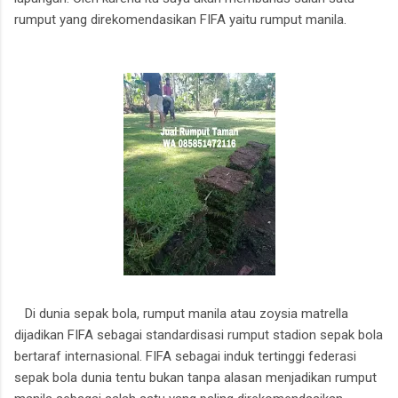
rumput yang direkomendasikan FIFA yaitu rumput manila.
kota
kendari
Di dunia sepak bola, rumput manila atau zoysia matrella
dijadikan FIFA sebagai standardisasi rumput stadion sepak bola
bertaraf internasional. FIFA sebagai induk tertinggi federasi
sepak bola dunia tentu bukan tanpa alasan menjadikan rumput