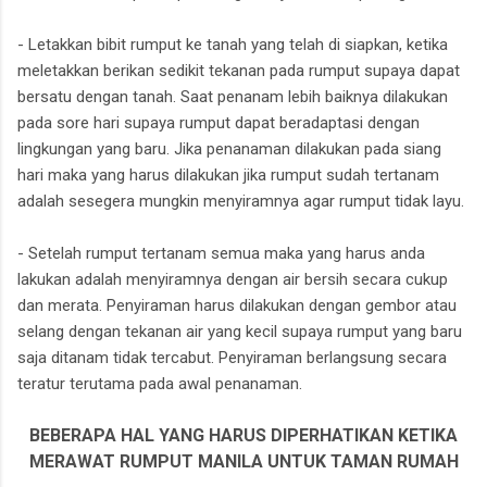
- Letakkan bibit rumput ke tanah yang telah di siapkan, ketika
meletakkan berikan sedikit tekanan pada rumput supaya dapat
bersatu dengan tanah. Saat penanam lebih baiknya dilakukan
pada sore hari supaya rumput dapat beradaptasi dengan
lingkungan yang baru. Jika penanaman dilakukan pada siang
hari maka yang harus dilakukan jika rumput sudah tertanam
adalah sesegera mungkin menyiramnya agar rumput tidak layu.
- Setelah rumput tertanam semua maka yang harus anda
lakukan adalah menyiramnya dengan air bersih secara cukup
dan merata. Penyiraman harus dilakukan dengan gembor atau
selang dengan tekanan air yang kecil supaya rumput yang baru
saja ditanam tidak tercabut. Penyiraman berlangsung secara
teratur terutama pada awal penanaman.
BEBERAPA HAL YANG HARUS DIPERHATIKAN KETIKA
MERAWAT RUMPUT MANILA UNTUK TAMAN RUMAH