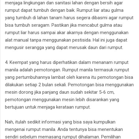
menjaga lingkungan dan sanitasi lahan dengan bersih agar
rumput dapat tumbuh dengan baik. Rumput liar atau gulma
yang tumbuh di lahan tanam harus segera dibasmi agar rumput
bisa tumbuh seragam. Pastikan jika mencabut gulma atau
rumput liar harus sampai akar akarnya dengan menggunakan
alat manual tanpa menggunakan pestisida. Hal ini juga dapat
mengusir serangga yang dapat merusak daun dari rumput.
4. Keempat yang harus diperhatikan dalam menanam rumput
manila adalah pemotongan. Rumput manila termasuk rumput
yang pertumbuhannya lambat oleh karena itu pemotongan bisa
dilakukan setiap 2 bulan sekali. Pemotongan bisa menggunakan
mesin dorong jika panjang daun sudah sekitar 5-6 cm,
pemotongan menggunakan mesin lebih disarankan yang
bertujuan untuk menjaga kerataan rumput.
Nah, itulah sedikit informasi yang bisa saya kumpulkan
mengenai rumput manila. Anda tentunya bisa menentukan
sendiri sebelum memasang rumput dihalaman. Pemilihan