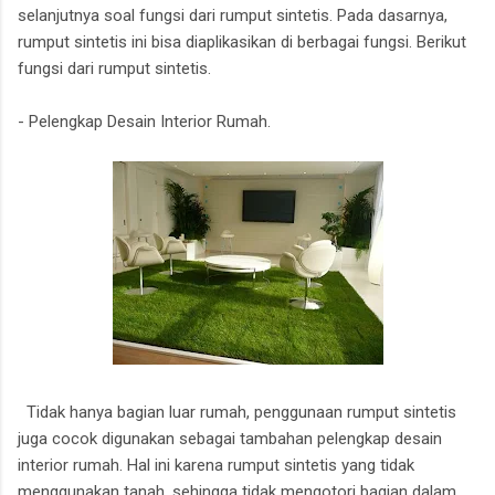
selanjutnya soal fungsi dari rumput sintetis. Pada dasarnya,
rumput sintetis ini bisa diaplikasikan di berbagai fungsi. Berikut
fungsi dari rumput sintetis.
- Pelengkap Desain Interior Rumah.
Tidak hanya bagian luar rumah, penggunaan rumput sintetis
juga cocok digunakan sebagai tambahan pelengkap desain
interior rumah. Hal ini karena rumput sintetis yang tidak
menggunakan tanah, sehingga tidak mengotori bagian dalam