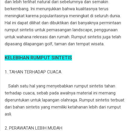
dan lebih terlihat natural dari sebelumnya dan semakin
berkembang. Ini menunjukkan bahwa kualitasnya terus
meningkat karena popularitasnya meningkat di seluruh dunia.
Hal ini dapat dilihat dan dibuktikan dari banyaknya permintaan
rumput sintetis untuk pemasangan landscape, penggunaan
untuk wahana rekreasi dan rumah. Rumput sintetis juga telah
dipasang dilapangan golf, taman dan tempat wisata.
KELEBIHAN RUMPUT SINTETIS
1. TAHAN TERHADAP CUACA
Salah satu hal yang menyebabkan rumput sintetis tahan
terhadap cuaca, sebab pada awalnya material ini memang
diperuntukan untuk lapangan olahraga. Rumput sintetis terbuat
dari bahan sintetis yang memiliki ketahanan lebih dari rumput
asli.
2. PERAWATAN LEBIH MUDAH