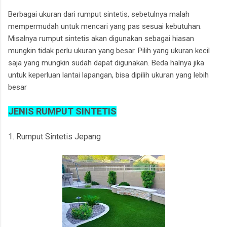
Berbagai ukuran dari rumput sintetis, sebetulnya malah
mempermudah untuk mencari yang pas sesuai kebutuhan.
Misalnya rumput sintetis akan digunakan sebagai hiasan
mungkin tidak perlu ukuran yang besar. Pilih yang ukuran kecil
saja yang mungkin sudah dapat digunakan. Beda halnya jika
untuk keperluan lantai lapangan, bisa dipilih ukuran yang lebih
besar
JENIS RUMPUT SINTETIS
1. Rumput Sintetis Jepang