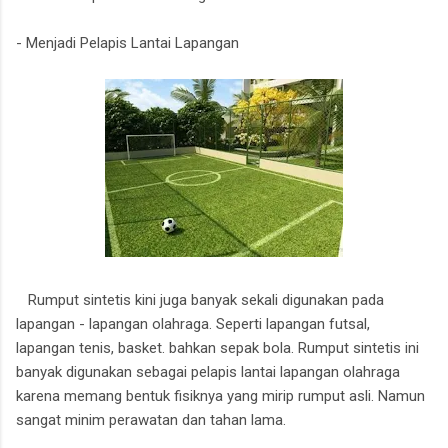
- Menjadi Pelapis Lantai Lapangan
Rumput sintetis kini juga banyak sekali digunakan pada
lapangan - lapangan olahraga. Seperti lapangan futsal,
lapangan tenis, basket. bahkan sepak bola. Rumput sintetis ini
banyak digunakan sebagai pelapis lantai lapangan olahraga
karena memang bentuk fisiknya yang mirip rumput asli. Namun
sangat minim perawatan dan tahan lama.