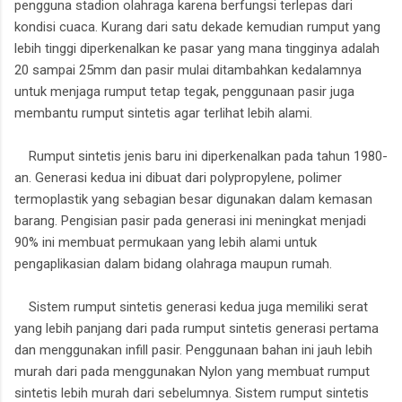
pengguna stadion olahraga karena berfungsi terlepas dari
kondisi cuaca. Kurang dari satu dekade kemudian rumput yang
lebih tinggi diperkenalkan ke pasar yang mana tingginya adalah
20 sampai 25mm dan pasir mulai ditambahkan kedalamnya
untuk menjaga rumput tetap tegak, penggunaan pasir juga
membantu rumput sintetis agar terlihat lebih alami.
Rumput sintetis jenis baru ini diperkenalkan pada tahun 1980-
an. Generasi kedua ini dibuat dari polypropylene, polimer
termoplastik yang sebagian besar digunakan dalam kemasan
barang. Pengisian pasir pada generasi ini meningkat menjadi
90% ini membuat permukaan yang lebih alami untuk
pengaplikasian dalam bidang olahraga maupun rumah.
Sistem rumput sintetis generasi kedua juga memiliki serat
yang lebih panjang dari pada rumput sintetis generasi pertama
dan menggunakan infill pasir. Penggunaan bahan ini jauh lebih
murah dari pada menggunakan Nylon yang membuat rumput
sintetis lebih murah dari sebelumnya. Sistem rumput sintetis