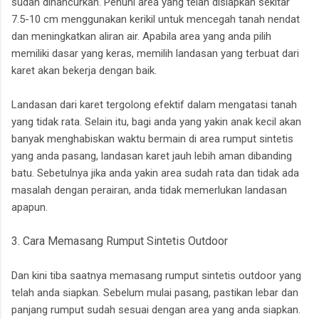
sudah dihancurkan. Penuhi area yang telah disiapkan sekitar
7.5-10 cm menggunakan kerikil untuk mencegah tanah nendat
dan meningkatkan aliran air. Apabila area yang anda pilih
memiliki dasar yang keras, memilih landasan yang terbuat dari
karet akan bekerja dengan baik.
Landasan dari karet tergolong efektif dalam mengatasi tanah
yang tidak rata. Selain itu, bagi anda yang yakin anak kecil akan
banyak menghabiskan waktu bermain di area rumput sintetis
yang anda pasang, landasan karet jauh lebih aman dibanding
batu. Sebetulnya jika anda yakin area sudah rata dan tidak ada
masalah dengan perairan, anda tidak memerlukan landasan
apapun.
3. Cara Memasang Rumput Sintetis Outdoor
Dan kini tiba saatnya memasang rumput sintetis outdoor yang
telah anda siapkan. Sebelum mulai pasang, pastikan lebar dan
panjang rumput sudah sesuai dengan area yang anda siapkan.