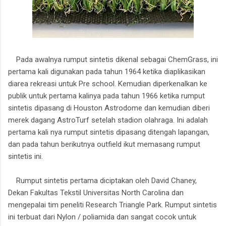
Pada awalnya rumput sintetis dikenal sebagai ChemGrass, ini
pertama kali digunakan pada tahun 1964 ketika diaplikasikan
diarea rekreasi untuk Pre school. Kemudian diperkenalkan ke
publik untuk pertama kalinya pada tahun 1966 ketika rumput
sintetis dipasang di Houston Astrodome dan kemudian diberi
merek dagang AstroTurf setelah stadion olahraga. Ini adalah
pertama kali nya rumput sintetis dipasang ditengah lapangan,
dan pada tahun berikutnya outfield ikut memasang rumput
sintetis ini.
Rumput sintetis pertama diciptakan oleh David Chaney,
Dekan Fakultas Tekstil Universitas North Carolina dan
mengepalai tim peneliti Research Triangle Park. Rumput sintetis
ini terbuat dari Nylon / poliamida dan sangat cocok untuk