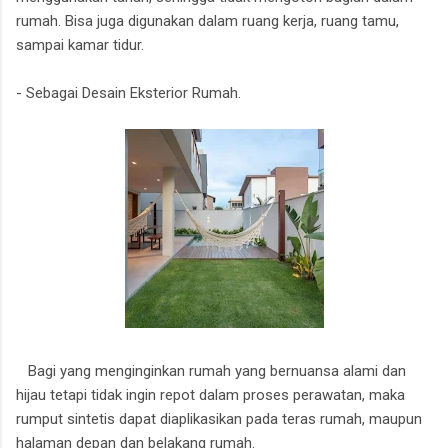
rumah. Bisa juga digunakan dalam ruang kerja, ruang tamu,
sampai kamar tidur.
- Sebagai Desain Eksterior Rumah.
Bagi yang menginginkan rumah yang bernuansa alami dan
hijau tetapi tidak ingin repot dalam proses perawatan, maka
rumput sintetis dapat diaplikasikan pada teras rumah, maupun
halaman depan dan belakang rumah.