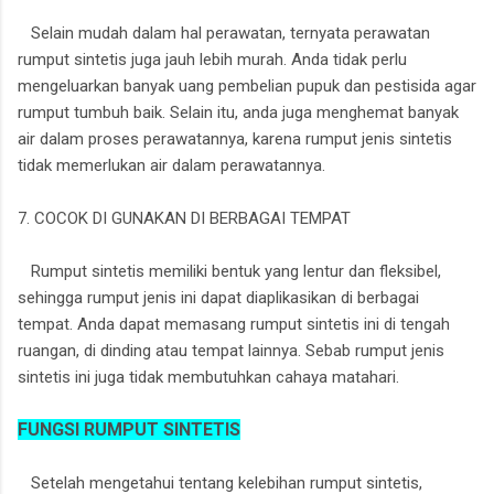
Selain mudah dalam hal perawatan, ternyata perawatan
rumput sintetis juga jauh lebih murah. Anda tidak perlu
mengeluarkan banyak uang pembelian pupuk dan pestisida agar
rumput tumbuh baik. Selain itu, anda juga menghemat banyak
air dalam proses perawatannya, karena rumput jenis sintetis
tidak memerlukan air dalam perawatannya.
7. COCOK DI GUNAKAN DI BERBAGAI TEMPAT
Rumput sintetis memiliki bentuk yang lentur dan fleksibel,
sehingga rumput jenis ini dapat diaplikasikan di berbagai
tempat. Anda dapat memasang rumput sintetis ini di tengah
ruangan, di dinding atau tempat lainnya. Sebab rumput jenis
sintetis ini juga tidak membutuhkan cahaya matahari.
FUNGSI RUMPUT SINTETIS
Setelah mengetahui tentang kelebihan rumput sintetis,