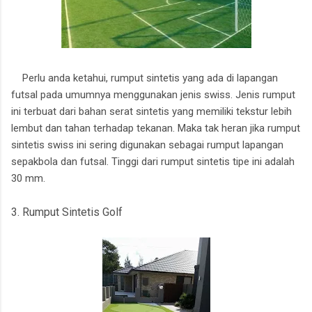
Perlu anda ketahui, rumput sintetis yang ada di lapangan
futsal pada umumnya menggunakan jenis swiss. Jenis rumput
ini terbuat dari bahan serat sintetis yang memiliki tekstur lebih
lembut dan tahan terhadap tekanan. Maka tak heran jika rumput
sintetis swiss ini sering digunakan sebagai rumput lapangan
sepakbola dan futsal. Tinggi dari rumput sintetis tipe ini adalah
30 mm.
3. Rumput Sintetis Golf