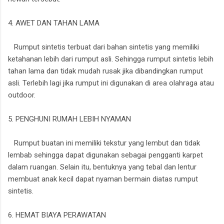
4. AWET DAN TAHAN LAMA
Rumput sintetis terbuat dari bahan sintetis yang memiliki
ketahanan lebih dari rumput asli. Sehingga rumput sintetis lebih
tahan lama dan tidak mudah rusak jika dibandingkan rumput
asli. Terlebih lagi jika rumput ini digunakan di area olahraga atau
outdoor.
5. PENGHUNI RUMAH LEBIH NYAMAN
Rumput buatan ini memiliki tekstur yang lembut dan tidak
lembab sehingga dapat digunakan sebagai pengganti karpet
dalam ruangan. Selain itu, bentuknya yang tebal dan lentur
membuat anak kecil dapat nyaman bermain diatas rumput
sintetis.
6. HEMAT BIAYA PERAWATAN