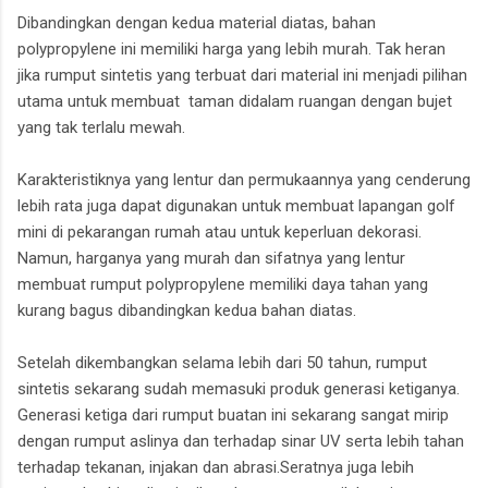
Dibandingkan dengan kedua material diatas, bahan
polypropylene ini memiliki harga yang lebih murah. Tak heran
jika rumput sintetis yang terbuat dari material ini menjadi pilihan
utama untuk membuat taman didalam ruangan dengan bujet
yang tak terlalu mewah.
Karakteristiknya yang lentur dan permukaannya yang cenderung
lebih rata juga dapat digunakan untuk membuat lapangan golf
mini di pekarangan rumah atau untuk keperluan dekorasi.
Namun, harganya yang murah dan sifatnya yang lentur
membuat rumput polypropylene memiliki daya tahan yang
kurang bagus dibandingkan kedua bahan diatas.
Setelah dikembangkan selama lebih dari 50 tahun, rumput
sintetis sekarang sudah memasuki produk generasi ketiganya.
Generasi ketiga dari rumput buatan ini sekarang sangat mirip
dengan rumput aslinya dan terhadap sinar UV serta lebih tahan
terhadap tekanan, injakan dan abrasi.Seratnya juga lebih