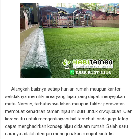
Alangkah baiknya setiap hunian rumah maupun kantor
setidaknya memiliki area yang hijau yang dapat menyejukan
mata. Namun, terbatasnya lahan maupun faktor perawatan
membuat kehadiran taman hijau ini sulit untuk diwujudkan. Oleh
karena itu untuk mengantisipasi hal tersebut, anda juga tetap
dapat menghadirkan konsep hijau didalam rumah. Salah satu
caranya adalah dengan menggunakan rumput sintetis.