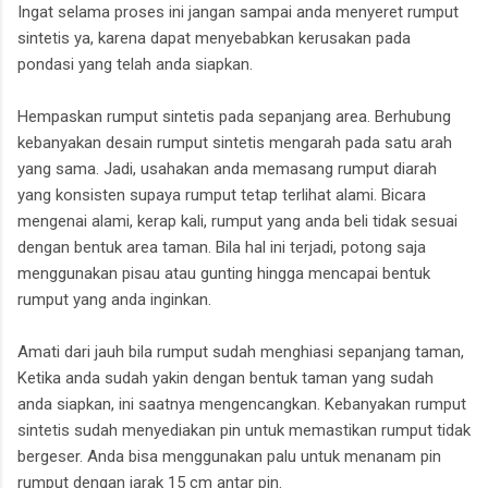
Ingat selama proses ini jangan sampai anda menyeret rumput
sintetis ya, karena dapat menyebabkan kerusakan pada
pondasi yang telah anda siapkan.
Hempaskan rumput sintetis pada sepanjang area. Berhubung
kebanyakan desain rumput sintetis mengarah pada satu arah
yang sama. Jadi, usahakan anda memasang rumput diarah
yang konsisten supaya rumput tetap terlihat alami. Bicara
mengenai alami, kerap kali, rumput yang anda beli tidak sesuai
dengan bentuk area taman. Bila hal ini terjadi, potong saja
menggunakan pisau atau gunting hingga mencapai bentuk
rumput yang anda inginkan.
Amati dari jauh bila rumput sudah menghiasi sepanjang taman,
Ketika anda sudah yakin dengan bentuk taman yang sudah
anda siapkan, ini saatnya mengencangkan. Kebanyakan rumput
sintetis sudah menyediakan pin untuk memastikan rumput tidak
bergeser. Anda bisa menggunakan palu untuk menanam pin
rumput dengan jarak 15 cm antar pin.