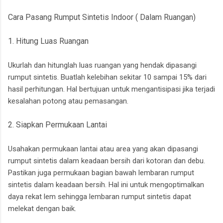
Cara Pasang Rumput Sintetis Indoor ( Dalam Ruangan)
1. Hitung Luas Ruangan
Ukurlah dan hitunglah luas ruangan yang hendak dipasangi
rumput sintetis. Buatlah kelebihan sekitar 10 sampai 15% dari
hasil perhitungan. Hal bertujuan untuk mengantisipasi jika terjadi
kesalahan potong atau pemasangan.
2. Siapkan Permukaan Lantai
Usahakan permukaan lantai atau area yang akan dipasangi
rumput sintetis dalam keadaan bersih dari kotoran dan debu.
Pastikan juga permukaan bagian bawah lembaran rumput
sintetis dalam keadaan bersih. Hal ini untuk mengoptimalkan
daya rekat lem sehingga lembaran rumput sintetis dapat
melekat dengan baik.