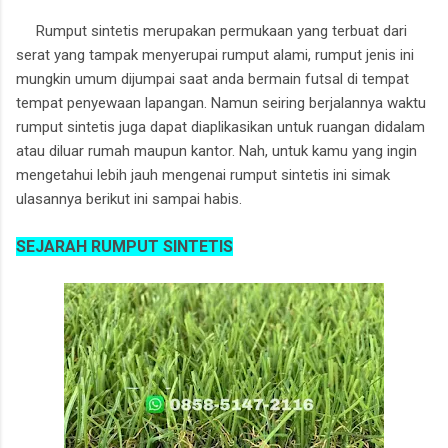
Rumput sintetis merupakan permukaan yang terbuat dari
serat yang tampak menyerupai rumput alami, rumput jenis ini
mungkin umum dijumpai saat anda bermain futsal di tempat
tempat penyewaan lapangan. Namun seiring berjalannya waktu
rumput sintetis juga dapat diaplikasikan untuk ruangan didalam
atau diluar rumah maupun kantor. Nah, untuk kamu yang ingin
mengetahui lebih jauh mengenai rumput sintetis ini simak
ulasannya berikut ini sampai habis.
SEJARAH RUMPUT SINTETIS