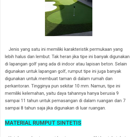
Jenis yang satu ini memiliki karakteristik permukaan yang
lebih halus dan lembut. Tak heran jika tipe ini banyak digunakan
di lapangan golf yang ada di indoor atau lapisan beton. Selain
digunakan untuk lapangan golf, rumput tipe ini juga banyak
digunakan untuk membuat taman di dalam rumah dan
perkantoran. Tingginya pun sekitar 10 mm. Namun, tipe ini
memiliki kelemahan, yaitu daya tahannya hanya berusia 9
sampai 11 tahun untuk pemasangan di dalam ruangan dan 7
sampai 8 tahun saja jika digunakan di luar ruangan.
MATERIAL RUMPUT SINTETIS