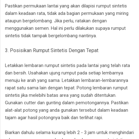
Pastikan permukaan lantai yang akan dilapisi rumput sintetis
dalam keadaan rata, tidak ada bagian permukaan yang miring
ataupun bergelombang. Jika perlu, ratakan dengan
menggunakan semen. Hal ini perlu dilakukan supaya rumput
sintetis tidak tampak bergelombang nantinya.
3. Posisikan Rumput Sintetis Dengan Tepat
Letakkan lembaran rumput sintetis pada lantai yang telah rata
dan bersih. Usahakan ujung rumput pada setiap lembarnya
menuju ke arah yang sama. Letakkan lembaran-lembarannya
rapat satu sama lain dengan tepat. Potong lembaran rumput
sintetis jika melebihi batas area yang sudah ditentukan.
Gunakan cutter dan gunting dalam pemotongannya. Pastikan
alat-alat potong yang anda gunakan tersebut dalam keadaan
tajam agar hasil potongnya baik dan terlihat rapi.
Biarkan dahulu selama kurang lebih 2 - 3 jam untuk menghindari