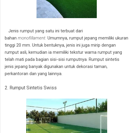
Jenis rumput yang satu ini terbuat dari
bahan
monofillament.
Umumnya, rumput jepang memiliki ukuran
tinggi 20 mm. Untuk bentuknya, jenis ini juga mirip dengan
rumput asli, kemudian ia memiliki tekstur warna rumput yang
telah mati pada bagian sisi-sisi rumputnya. Rumput sintetis
jenis jepang banyak digunakan untuk dekorasi taman,
perkantoran dan yang lainnya.
2. Rumput Sintetis Swiss