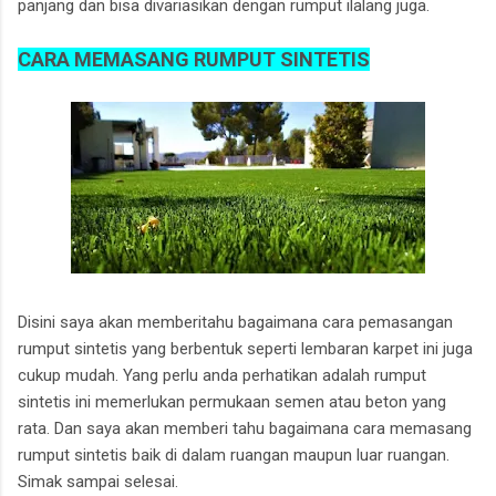
panjang dan bisa divariasikan dengan rumput ilalang juga.
CARA MEMASANG RUMPUT SINTETIS
Disini saya akan memberitahu bagaimana cara pemasangan
rumput sintetis yang berbentuk seperti lembaran karpet ini juga
cukup mudah. Yang perlu anda perhatikan adalah rumput
sintetis ini memerlukan permukaan semen atau beton yang
rata. Dan saya akan memberi tahu bagaimana cara memasang
rumput sintetis baik di dalam ruangan maupun luar ruangan.
Simak sampai selesai.