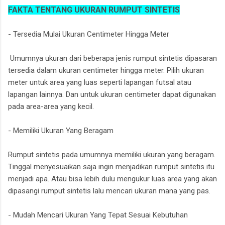
FAKTA TENTANG UKURAN RUMPUT SINTETIS
- Tersedia Mulai Ukuran Centimeter Hingga Meter
Umumnya ukuran dari beberapa jenis rumput sintetis dipasaran
tersedia dalam ukuran centimeter hingga meter. Pilih ukuran
meter untuk area yang luas seperti lapangan futsal atau
lapangan lainnya. Dan untuk ukuran centimeter dapat digunakan
pada area-area yang kecil.
- Memiliki Ukuran Yang Beragam
Rumput sintetis pada umumnya memiliki ukuran yang beragam.
Tinggal menyesuaikan saja ingin menjadikan rumput sintetis itu
menjadi apa. Atau bisa lebih dulu mengukur luas area yang akan
dipasangi rumput sintetis lalu mencari ukuran mana yang pas.
- Mudah Mencari Ukuran Yang Tepat Sesuai Kebutuhan