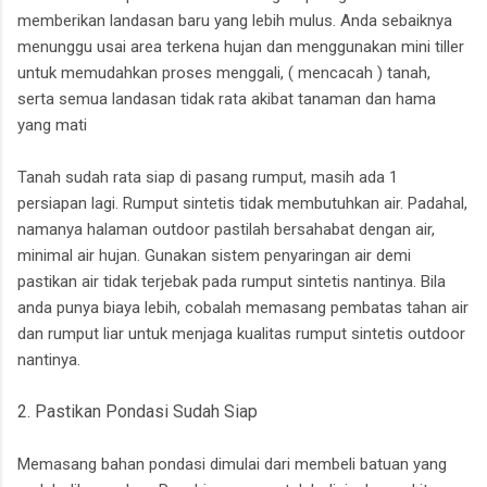
memberikan landasan baru yang lebih mulus. Anda sebaiknya
menunggu usai area terkena hujan dan menggunakan mini tiller
untuk memudahkan proses menggali, ( mencacah ) tanah,
serta semua landasan tidak rata akibat tanaman dan hama
yang mati
Tanah sudah rata siap di pasang rumput, masih ada 1
persiapan lagi. Rumput sintetis tidak membutuhkan air. Padahal,
namanya halaman outdoor pastilah bersahabat dengan air,
minimal air hujan. Gunakan sistem penyaringan air demi
pastikan air tidak terjebak pada rumput sintetis nantinya. Bila
anda punya biaya lebih, cobalah memasang pembatas tahan air
dan rumput liar untuk menjaga kualitas rumput sintetis outdoor
nantinya.
2. Pastikan Pondasi Sudah Siap
Memasang bahan pondasi dimulai dari membeli batuan yang