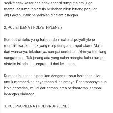
sedikit agak kasar dan tidak seperti rumput alami juga
membuat rumput sintetis berbahan nilon kurang populer
digunakan untuk pemakaian didalam ruangan.
2. POLIETILENA ( POLYETHYLENE )
Rumput sintetis yang terbuat dari material polyethylene
memiliki karakteristik yang mirip dengan rumput alami. Mulai
dari warnanya, teksturnya, sampai sentuhan akhirnya terbilang
sangat mirip. Tak jarang ada yang salah mengira kalau rumput
sintetis ini adalah rumput asli dari kejauhan.
Rumput ini sering dipadukan dengan rumput berbahan nilon
untuk memberikan daya tahan di dalamnya. Penerapannya pun
lebih bervariasi, mulai dari taman, area perkantoran, sampai
lapangan olahraga.
3. POLIPROPILENA ( POLYPROPYLENE )