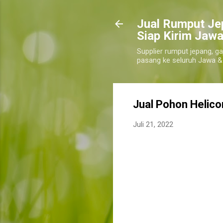
​Jual Rumput Je
Siap Kirim Jawa
Supplier rumput jepang, ga
pasang ke seluruh Jawa &
Jual Pohon Helico
Juli 21, 2022