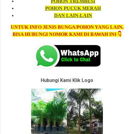
POHON TREMBESI
POHON PUCUK MERAH
DAN LAIN-LAIN
UNTUK INFO JENIS BUNGA/POHON YANG LAIN,
BISA HUBUNGI NOMOR KAMI DI BAWAH INI 👇
Hubungi Kami Klik Logo