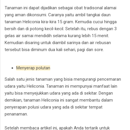
Tanaman ini dapat dijadikan sebagai obat tradisonal alamai
yang aman dikonsumi. Caranya yaitu ambil tangkai daun
tanaman Heliconia kira-kira 15 gram. Kemudia cucui hingga
bersih dan di potong kecil-kecil. Setelah itu, rebus dengan 3
gelas air samai mendidih selama kurang lebih 15 menit.
Kemudian disaring untuk diambil sarinya dan air rebusan
tersebut bisa diminum dua kali sehari, pagi dan sore.
Menyerap polutan
Salah satu jenis tanaman yang bisia mengurangi pencemaran
udara yaitu Heliconia. Tanaman ini mempunyai manfaat lain
yaitu bisa menyejukkan udara yang ada di sekitar. Dengan
demikian, tanaman Heliconia ini sangat membantu dalam
penyerapan polusi udara yang ada di sekitar tempat
penanaman.
Setelah membaca artikel ini, apakah Anda tertarik untuk