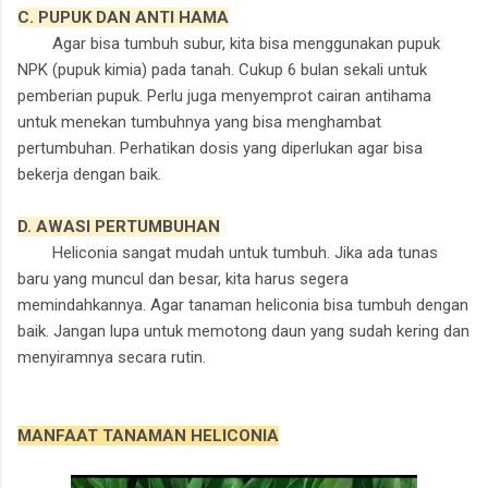
C. PUPUK DAN ANTI HAMA
Agar bisa tumbuh subur, kita bisa menggunakan pupuk
NPK (pupuk kimia) pada tanah. Cukup 6 bulan sekali untuk
pemberian pupuk. Perlu juga menyemprot cairan antihama
untuk menekan tumbuhnya yang bisa menghambat
pertumbuhan. Perhatikan dosis yang diperlukan agar bisa
bekerja dengan baik.
D. AWASI PERTUMBUHAN
Heliconia sangat mudah untuk tumbuh. Jika ada tunas
baru yang muncul dan besar, kita harus segera
memindahkannya. Agar tanaman heliconia bisa tumbuh dengan
baik. Jangan lupa untuk memotong daun yang sudah kering dan
menyiramnya secara rutin.
MANFAAT TANAMAN HELICONIA