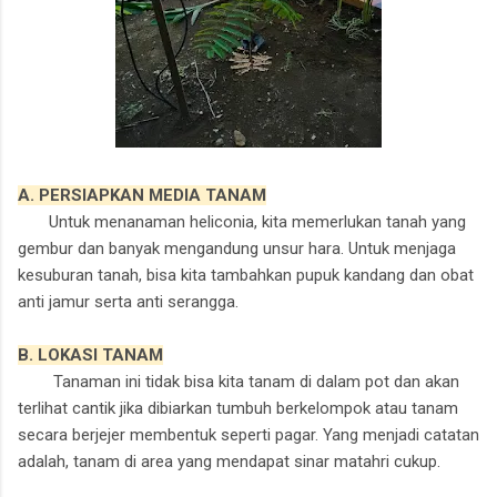
A. PERSIAPKAN MEDIA TANAM
Untuk menanaman heliconia, kita memerlukan tanah yang
gembur dan banyak mengandung unsur hara. Untuk menjaga
kesuburan tanah, bisa kita tambahkan pupuk kandang dan obat
anti jamur serta anti serangga.
B. LOKASI TANAM
Tanaman ini tid
ak bisa kita tanam di dalam pot dan akan
terlihat cantik jika dibiarkan tumbuh berkelompok atau tanam
secara berjejer membentuk seperti pagar. Yang menjadi catatan
adalah, tanam di area yang mendapat sinar matahri cukup.