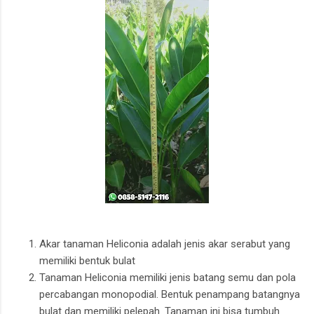
Akar tanaman Heliconia adalah jenis akar serabut yang
memiliki bentuk bulat
Tanaman Heliconia memiliki jenis batang semu dan pola
percabangan monopodial. Bentuk penampang batangnya
bulat dan memiliki pelepah. Tanaman ini bisa tumbuh