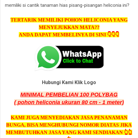
memiliki si cantik tanaman hias pisang-pisangan heliconia ini?
TERTARIK MEMILIKI POHON HELICONIA YANG
MENYEJUKKAN MATA??
ANDA DAPAT MEMBELINYA DI SINI 👇👇👇
Hubungi Kami Klik Logo
MINIMAL PEMBELIAN 100 POLYBAG
( pohon heliconia ukuran 80 cm - 1 meter)
KAMI JUGA MENYEDIAKAN JASA PENANAMAN
BUNGA, BISA MENGHUBUNGI NOMOR DIATAS JIKA
MEMBUTUHKAN JASA YANG KAMI SENDIAKAN 👆👆