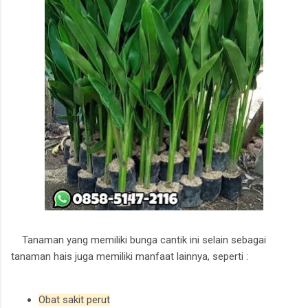
Tanaman yang memiliki bunga cantik ini selain sebagai
tanaman hais juga memiliki manfaat lainnya, seperti :
Obat sakit perut