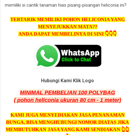
memiliki si cantik tanaman hias pisang-pisangan heliconia ini?
TERTARIK MEMILIKI POHON HELICONIA YANG
MENYEJUKKAN MATA??
ANDA DAPAT MEMBELINYA DI SINI 👇👇👇
Hubungi Kami Klik Logo
MINIMAL PEMBELIAN 100 POLYBAG
( pohon heliconia ukuran 80 cm - 1 meter)
KAMI JUGA MENYEDIAKAN JASA PENANAMAN
BUNGA, BISA MENGHUBUNGI NOMOR DIATAS JIKA
MEMBUTUHKAN JASA YANG KAMI SENDIAKAN 👆👆