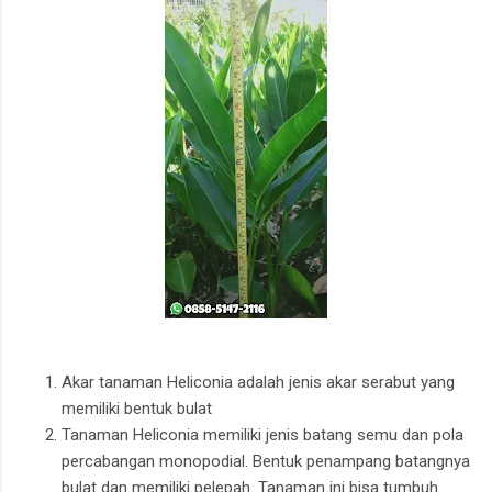
Akar tanaman Heliconia adalah jenis akar serabut yang
memiliki bentuk bulat
Tanaman Heliconia memiliki jenis batang semu dan pola
percabangan monopodial. Bentuk penampang batangnya
bulat dan memiliki pelepah. Tanaman ini bisa tumbuh