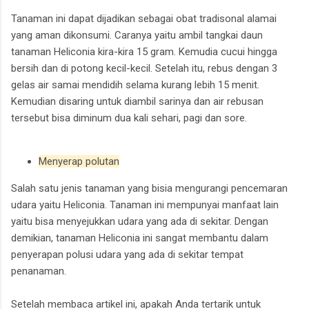
Tanaman ini dapat dijadikan sebagai obat tradisonal alamai
yang aman dikonsumi. Caranya yaitu ambil tangkai daun
tanaman Heliconia kira-kira 15 gram. Kemudia cucui hingga
bersih dan di potong kecil-kecil. Setelah itu, rebus dengan 3
gelas air samai mendidih selama kurang lebih 15 menit.
Kemudian disaring untuk diambil sarinya dan air rebusan
tersebut bisa diminum dua kali sehari, pagi dan sore.
Menyerap polutan
Salah satu jenis tanaman yang bisia mengurangi pencemaran
udara yaitu Heliconia. Tanaman ini mempunyai manfaat lain
yaitu bisa menyejukkan udara yang ada di sekitar. Dengan
demikian, tanaman Heliconia ini sangat membantu dalam
penyerapan polusi udara yang ada di sekitar tempat
penanaman.
Setelah membaca artikel ini, apakah Anda tertarik untuk