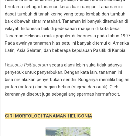
terutama sebagai tanaman keras luar ruangan. Tanaman ini
dapat tumbuh di tanah kering yang tetap lembab dan tumbuh
baik dibawah sinar matahari. Tanaman ini banyak ditemukan di
wilayah Indonesia baik di pedesaaan maupun di kota besar.
Tanaman Heliconia mulai populer di Indonesia pada tahun 1997.
Pada awalnya tanaman hias satu ini banyak ditemui di Amerika
Latin, Asia Selatan, dan beberapa kepulauan Pasifik di Karibia.
Heliconia Psittacorum
secara alami lebih suka tidak adanya
penyebuk untuk penyerbukan. Dengan kata lain, tanaman ini
bisa melakukan penyerbukan sendiri. Bunganya memiliki bagian
jantan (antera) dan bagian betina (stigma dan outik). Oleh
karenanya disebut juga sebagai angispermas hermafrodit.
CIRI MORFOLOGI TANAMAN HELICONIA