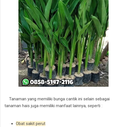
Tanaman yang memiliki bunga cantik ini selain sebagai
tanaman hais juga memiliki manfaat lainnya, seperti :
Obat sakit perut