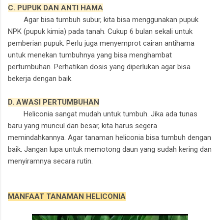
C. PUPUK DAN ANTI HAMA
Agar bisa tumbuh subur, kita bisa menggunakan pupuk
NPK (pupuk kimia) pada tanah. Cukup 6 bulan sekali untuk
pemberian pupuk. Perlu juga menyemprot cairan antihama
untuk menekan tumbuhnya yang bisa menghambat
pertumbuhan. Perhatikan dosis yang diperlukan agar bisa
bekerja dengan baik.
D. AWASI PERTUMBUHAN
Heliconia sangat mudah untuk tumbuh. Jika ada tunas
baru yang muncul dan besar, kita harus segera
memindahkannya. Agar tanaman heliconia bisa tumbuh dengan
baik. Jangan lupa untuk memotong daun yang sudah kering dan
menyiramnya secara rutin.
MANFAAT TANAMAN HELICONIA