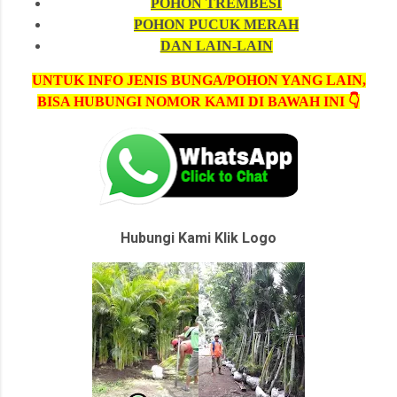
POHON TREMBESI
POHON PUCUK MERAH
DAN LAIN-LAIN
UNTUK INFO JENIS BUNGA/POHON YANG LAIN,
BISA HUBUNGI NOMOR KAMI DI BAWAH INI 👇
Hubungi Kami Klik Logo