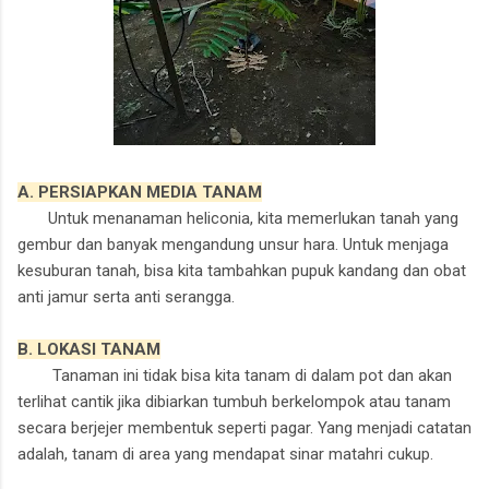
A. PERSIAPKAN MEDIA TANAM
Untuk menanaman heliconia, kita memerlukan tanah yang
gembur dan banyak mengandung unsur hara. Untuk menjaga
kesuburan tanah, bisa kita tambahkan pupuk kandang dan obat
anti jamur serta anti serangga.
B. LOKASI TANAM
Tanaman ini tid
ak bisa kita tanam di dalam pot dan akan
terlihat cantik jika dibiarkan tumbuh berkelompok atau tanam
secara berjejer membentuk seperti pagar. Yang menjadi catatan
adalah, tanam di area yang mendapat sinar matahri cukup.