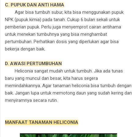
C. PUPUK DAN ANTI HAMA
Agar bisa tumbuh subur, kita bisa menggunakan pupuk
NPK (pupuk kimia) pada tanah. Cukup 6 bulan sekali untuk
pemberian pupuk. Perlu juga menyemprot cairan antihama
untuk menekan tumbuhnya yang bisa menghambat
pertumbuhan. Perhatikan dosis yang diperlukan agar bisa
bekerja dengan baik.
D. AWASI PERTUMBUHAN
Heliconia sangat mudah untuk tumbuh. Jika ada tunas
baru yang muncul dan besar, kita harus segera
memindahkannya. Agar tanaman heliconia bisa tumbuh dengan
baik. Jangan lupa untuk memotong daun yang sudah kering dan
menyiramnya secara rutin.
MANFAAT TANAMAN HELICONIA