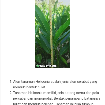
Akar tanaman Heliconia adalah jenis akar serabut yang
memiliki bentuk bulat
Tanaman Heliconia memiliki jenis batang semu dan pola
percabangan monopodial. Bentuk penampang batangnya
bulat dan memiliki pelepah. Tanaman ini bisa tumbuh