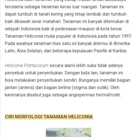
terutama sebagai tanaman keras luar ruangan. Tanaman ini
dapat tumbuh di tanah kering yang tetap lembab dan tumbuh
baik dibawah sinar matahari. Tanaman ini banyak ditemukan di
wilayah Indonesia baik di pedesaaan maupun di kota besar.
Tanaman Heliconia mulai populer di Indonesia pada tahun 1997.
Pada awalnya tanaman hias satu ini banyak ditemui di Amerika
Latin, Asia Selatan, dan beberapa kepulauan Pasifik di Karibia.
Heliconia Psittacorum
secara alami lebih suka tidak adanya
penyebuk untuk penyerbukan. Dengan kata lain, tanaman ini
bisa melakukan penyerbukan sendiri. Bunganya memiliki bagian
jantan (antera) dan bagian betina (stigma dan outik). Oleh
karenanya disebut juga sebagai angispermas hermafrodit.
CIRI MORFOLOGI TANAMAN HELICONIA