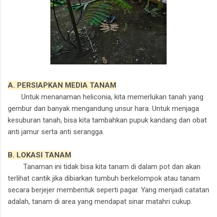
A. PERSIAPKAN MEDIA TANAM
Untuk menanaman heliconia, kita memerlukan tanah yang
gembur dan banyak mengandung unsur hara. Untuk menjaga
kesuburan tanah, bisa kita tambahkan pupuk kandang dan obat
anti jamur serta anti serangga.
B. LOKASI TANAM
Tanaman ini tid
ak bisa kita tanam di dalam pot dan akan
terlihat cantik jika dibiarkan tumbuh berkelompok atau tanam
secara berjejer membentuk seperti pagar. Yang menjadi catatan
adalah, tanam di area yang mendapat sinar matahri cukup.