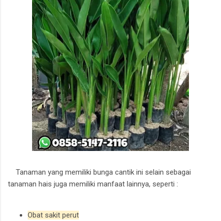
Tanaman yang memiliki bunga cantik ini selain sebagai
tanaman hais juga memiliki manfaat lainnya, seperti :
Obat sakit perut