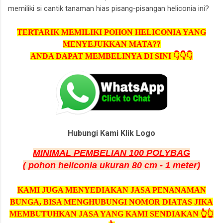
memiliki si cantik tanaman hias pisang-pisangan heliconia ini?
TERTARIK MEMILIKI POHON HELICONIA YANG
MENYEJUKKAN MATA??
ANDA DAPAT MEMBELINYA DI SINI 👇👇👇
Hubungi Kami Klik Logo
MINIMAL PEMBELIAN 100 POLYBAG
( pohon heliconia ukuran 80 cm - 1 meter)
KAMI JUGA MENYEDIAKAN JASA PENANAMAN
BUNGA, BISA MENGHUBUNGI NOMOR DIATAS JIKA
MEMBUTUHKAN JASA YANG KAMI SENDIAKAN 👆👆