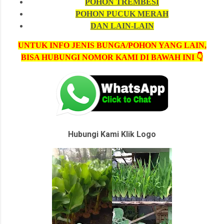
POHON TREMBESI
POHON PUCUK MERAH
DAN LAIN-LAIN
UNTUK INFO JENIS BUNGA/POHON YANG LAIN,
BISA HUBUNGI NOMOR KAMI DI BAWAH INI 👇
Hubungi Kami Klik Logo