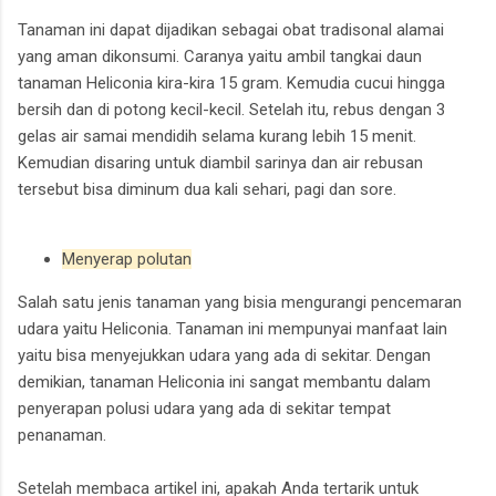
Tanaman ini dapat dijadikan sebagai obat tradisonal alamai
yang aman dikonsumi. Caranya yaitu ambil tangkai daun
tanaman Heliconia kira-kira 15 gram. Kemudia cucui hingga
bersih dan di potong kecil-kecil. Setelah itu, rebus dengan 3
gelas air samai mendidih selama kurang lebih 15 menit.
Kemudian disaring untuk diambil sarinya dan air rebusan
tersebut bisa diminum dua kali sehari, pagi dan sore.
Menyerap polutan
Salah satu jenis tanaman yang bisia mengurangi pencemaran
udara yaitu Heliconia. Tanaman ini mempunyai manfaat lain
yaitu bisa menyejukkan udara yang ada di sekitar. Dengan
demikian, tanaman Heliconia ini sangat membantu dalam
penyerapan polusi udara yang ada di sekitar tempat
penanaman.
Setelah membaca artikel ini, apakah Anda tertarik untuk