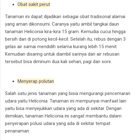
Obat sakit perut
Tanaman ini dapat dijadikan sebagai obat tradisonal alamai
yang aman dikonsumi. Caranya yaitu ambil tangkai daun
tanaman Heliconia kira-kira 15 gram. Kemudia cucui hingga
bersih dan di potong kecil-kecil. Setelah itu, rebus dengan 3
gelas air samai mendidih selama kurang lebih 15 menit.
Kemudian disaring untuk diambil sarinya dan air rebusan
tersebut bisa diminum dua kali sehari, pagi dan sore.
Menyerap polutan
Salah satu jenis tanaman yang bisia mengurangi pencemaran
udara yaitu Heliconia. Tanaman ini mempunyai manfaat lain
yaitu bisa menyejukkan udara yang ada di sekitar. Dengan
demikian, tanaman Heliconia ini sangat membantu dalam
penyerapan polusi udara yang ada di sekitar tempat
penanaman.