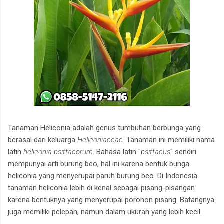
Tanaman Heliconia adalah genus tumbuhan berbunga yang
berasal dari keluarga
Heliconiaceae
. Tanaman ini memiliki nama
latin
heliconia psittacorum
. Bahasa latin "
psittacus
" sendiri
mempunyai arti burung beo, hal ini karena bentuk bunga
heliconia yang menyerupai paruh burung beo. Di Indonesia
tanaman heliconia lebih di kenal sebagai pisang-pisangan
karena bentuknya yang menyerupai porohon pisang. Batangnya
juga memiliki pelepah, namun dalam ukuran yang lebih kecil.