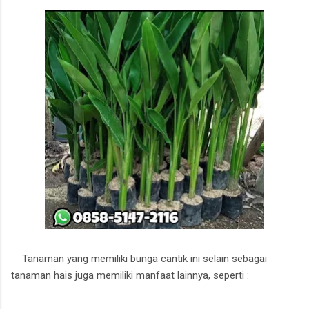
Tanaman yang memiliki bunga cantik ini selain sebagai
tanaman hais juga memiliki manfaat lainnya, seperti :