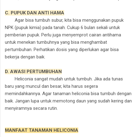
C. PUPUK DAN ANTI HAMA
Agar bisa tumbuh subur, kita bisa menggunakan pupuk
NPK (pupuk kimia) pada tanah. Cukup 6 bulan sekali untuk
pemberian pupuk. Perlu juga menyemprot cairan antihama
untuk menekan tumbuhnya yang bisa menghambat
pertumbuhan. Perhatikan dosis yang diperlukan agar bisa
bekerja dengan baik.
D. AWASI PERTUMBUHAN
Heliconia sangat mudah untuk tumbuh. Jika ada tunas
baru yang muncul dan besar, kita harus segera
memindahkannya. Agar tanaman heliconia bisa tumbuh dengan
baik. Jangan lupa untuk memotong daun yang sudah kering dan
menyiramnya secara rutin.
MANFAAT TANAMAN HELICONIA