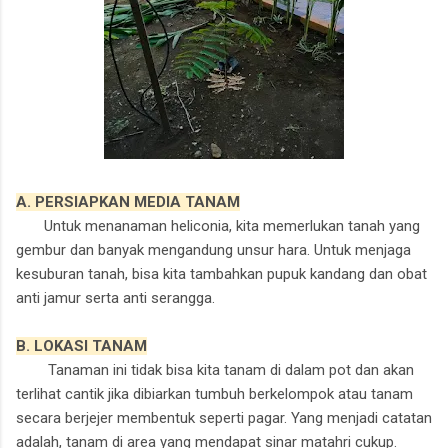
A. PERSIAPKAN MEDIA TANAM
Untuk menanaman heliconia, kita memerlukan tanah yang
gembur dan banyak mengandung unsur hara. Untuk menjaga
kesuburan tanah, bisa kita tambahkan pupuk kandang dan obat
anti jamur serta anti serangga.
B. LOKASI TANAM
Tanaman ini tid
ak bisa kita tanam di dalam pot dan akan
terlihat cantik jika dibiarkan tumbuh berkelompok atau tanam
secara berjejer membentuk seperti pagar. Yang menjadi catatan
adalah, tanam di area yang mendapat sinar matahri cukup.