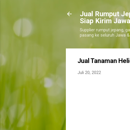
​Jual Rumput Je
Siap Kirim Jawa
Supplier rumput jepang, ga
pasang ke seluruh Jawa &
Jual Tanaman Hel
Juli 20, 2022