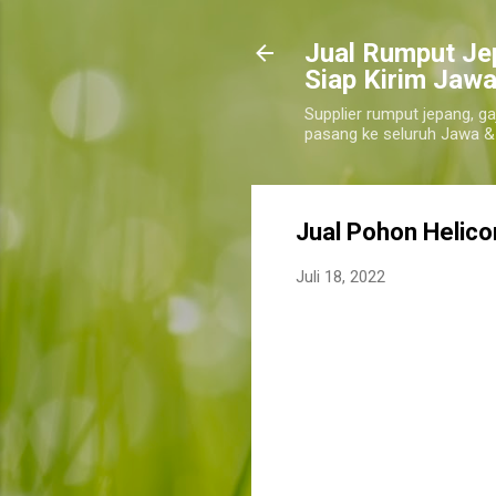
​Jual Rumput Je
Siap Kirim Jawa
Supplier rumput jepang, ga
pasang ke seluruh Jawa &
Jual Pohon Helico
Juli 18, 2022